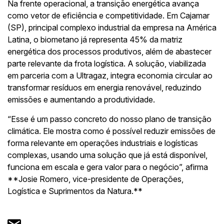
Na frente operacional, a transição energética avança
como vetor de eficiência e competitividade. Em Cajamar
(SP), principal complexo industrial da empresa na América
Latina, o biometano já representa 45% da matriz
energética dos processos produtivos, além de abastecer
parte relevante da frota logística. A solução, viabilizada
em parceria com a Ultragaz, integra economia circular ao
transformar resíduos em energia renovável, reduzindo
emissões e aumentando a produtividade.
“Esse é um passo concreto do nosso plano de transição
climática. Ele mostra como é possível reduzir emissões de
forma relevante em operações industriais e logísticas
complexas, usando uma solução que já está disponível,
funciona em escala e gera valor para o negócio”, afirma
**Josie Romero, vice-presidente de Operações,
Logística e Suprimentos da Natura.**