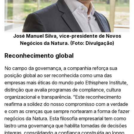
José Manuel Silva, vice-presidente de Novos
Negócios da Natura. (Foto: Divulgação)
Reconhecimento global
No campo da governança, a companhia reforça sua
posição global ao ser reconhecida como uma das
empresas mais éticas do mundo pelo Ethisphere Institute,
distinção que avalia programas de compliance, cultura
organizacional e transparência. “Este reconhecimento
reafirma a solidez do nosso compromisso com a verdade
e com as crenças que sempre nortearam a forma de fazer
negócios da Natura. Esta filosofia empresarial tem como
lastro uma governança que habilita tomadas de decisões
íntegras, consolidando a confiança construída ao longo