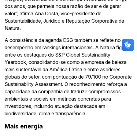
dos anos, que permeia nossa razão de ser e de gerar
valor”, afirma Ana Costa, vice-presidente de
Sustentabilidade, Jurídico e Reputação Corporativa da
Natura.
A consistência da agenda ESG também se reflete no
desempenho em rankings internacionais. A Natura figura
entre os destaques do S&P Global Sustainability
Yearbook, consolidando-se como a empresa de beleza
mais sustentável da América Latina e entre as líderes
globais do setor, com pontuação de 79/100 no Corporate
Sustainability Assessment. O reconhecimento reforça a
capacidade da companhia de traduzir compromissos
ambientais e sociais em métricas concretas para
investidores, incluindo atuação destacada em
biodiversidade, clima e transparência.
Mais energia