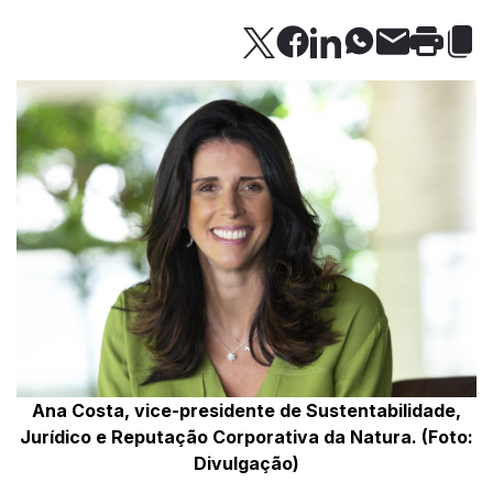
Ana Costa, vice-presidente de Sustentabilidade,
Jurídico e Reputação Corporativa da Natura. (Foto:
Divulgação)