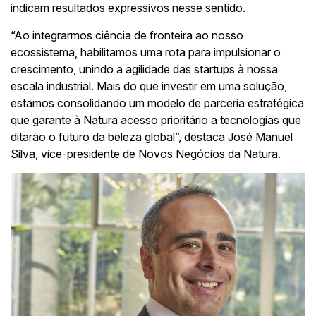
indicam resultados expressivos nesse sentido.
“Ao integrarmos ciência de fronteira ao nosso
ecossistema, habilitamos uma rota para impulsionar o
crescimento, unindo a agilidade das startups à nossa
escala industrial. Mais do que investir em uma solução,
estamos consolidando um modelo de parceria estratégica
que garante à Natura acesso prioritário a tecnologias que
ditarão o futuro da beleza global”, destaca José Manuel
Silva, vice-presidente de Novos Negócios da Natura.