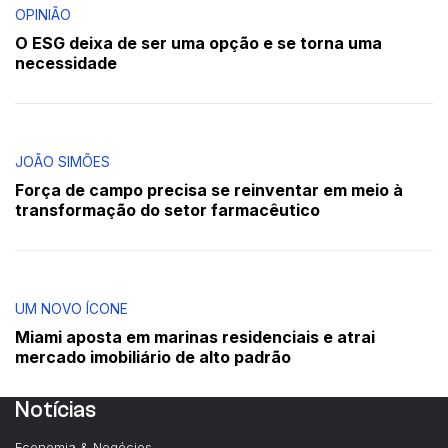
OPINIÃO
O ESG deixa de ser uma opção e se torna uma
necessidade
JOÃO SIMÕES
Força de campo precisa se reinventar em meio à
transformação do setor farmacêutico
UM NOVO ÍCONE
Miami aposta em marinas residenciais e atrai
mercado imobiliário de alto padrão
Notícias
Economia & Negócios