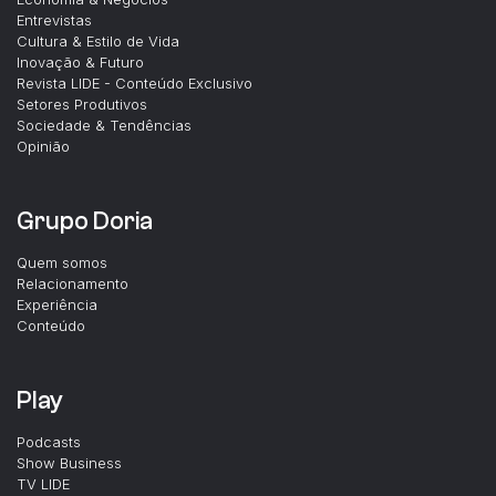
Entrevistas
Cultura & Estilo de Vida
Inovação & Futuro
Revista LIDE - Conteúdo Exclusivo
Setores Produtivos
Sociedade & Tendências
Opinião
Grupo Doria
Quem somos
Relacionamento
Experiência
Conteúdo
Play
Podcasts
Show Business
TV LIDE