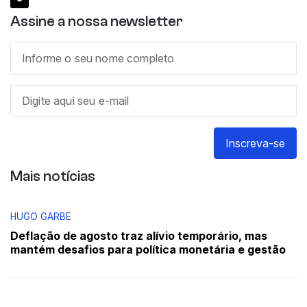
Assine a nossa newsletter
Inscreva-se
Mais notícias
HUGO GARBE
Deflação de agosto traz alívio temporário, mas
mantém desafios para política monetária e gestão