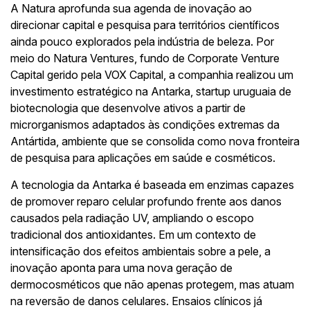
A Natura aprofunda sua agenda de inovação ao
direcionar capital e pesquisa para territórios científicos
ainda pouco explorados pela indústria de beleza. Por
meio do Natura Ventures, fundo de Corporate Venture
Capital gerido pela VOX Capital, a companhia realizou um
investimento estratégico na Antarka, startup uruguaia de
biotecnologia que desenvolve ativos a partir de
microrganismos adaptados às condições extremas da
Antártida, ambiente que se consolida como nova fronteira
de pesquisa para aplicações em saúde e cosméticos.
A tecnologia da Antarka é baseada em enzimas capazes
de promover reparo celular profundo frente aos danos
causados pela radiação UV, ampliando o escopo
tradicional dos antioxidantes. Em um contexto de
intensificação dos efeitos ambientais sobre a pele, a
inovação aponta para uma nova geração de
dermocosméticos que não apenas protegem, mas atuam
na reversão de danos celulares. Ensaios clínicos já