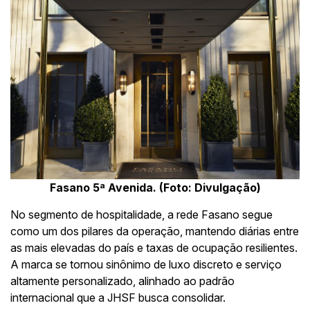
Fasano 5ª Avenida. (Foto: Divulgação)
No segmento de hospitalidade, a rede Fasano segue
como um dos pilares da operação, mantendo diárias entre
as mais elevadas do país e taxas de ocupação resilientes.
A marca se tornou sinônimo de luxo discreto e serviço
altamente personalizado, alinhado ao padrão
internacional que a JHSF busca consolidar.