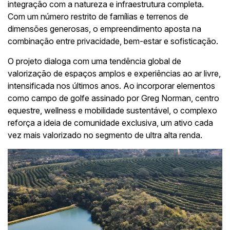
integração com a natureza e infraestrutura completa.
Com um número restrito de famílias e terrenos de
dimensões generosas, o empreendimento aposta na
combinação entre privacidade, bem-estar e sofisticação.
O projeto dialoga com uma tendência global de
valorização de espaços amplos e experiências ao ar livre,
intensificada nos últimos anos. Ao incorporar elementos
como campo de golfe assinado por Greg Norman, centro
equestre, wellness e mobilidade sustentável, o complexo
reforça a ideia de comunidade exclusiva, um ativo cada
vez mais valorizado no segmento de ultra alta renda.