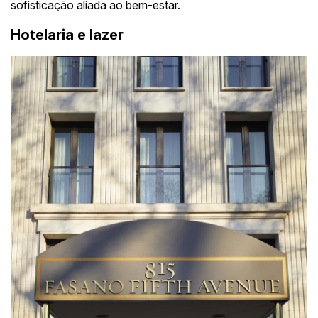
sofisticação aliada ao bem-estar.
Hotelaria e lazer