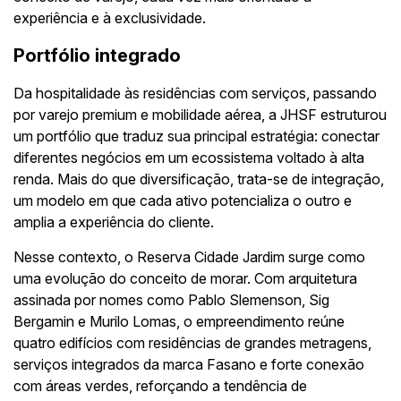
experiência e à exclusividade.
Portfólio integrado
Da hospitalidade às residências com serviços, passando
por varejo premium e mobilidade aérea, a JHSF estruturou
um portfólio que traduz sua principal estratégia: conectar
diferentes negócios em um ecossistema voltado à alta
renda. Mais do que diversificação, trata-se de integração,
um modelo em que cada ativo potencializa o outro e
amplia a experiência do cliente.
Nesse contexto, o Reserva Cidade Jardim surge como
uma evolução do conceito de morar. Com arquitetura
assinada por nomes como Pablo Slemenson, Sig
Bergamin e Murilo Lomas, o empreendimento reúne
quatro edifícios com residências de grandes metragens,
serviços integrados da marca Fasano e forte conexão
com áreas verdes, reforçando a tendência de