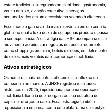
estate tradicional, integrando hospitalidade, gastronomia,
varejo de luxo, aviação executiva e serviços
personalizados em um ecossistema voltado à alta renda.
Esse modelo ganha ainda mais relevância em um cenário
global no qual o luxo deixa de ser apenas produto e passa
a ser experiência. A estratégia da JHSF acompanha esse
movimento ao priorizar negócios de receita recorrente,
como shoppings premium, hotéis e clubes, em detrimento
de ciclos mais voláteis da incorporação imobiliária.
Ativos estratégicos
Os números mais recentes refletem essa inflexão da
companhia no mundo. A JHSF registrou resultados
históricos em 2025, impulsionada por uma operação
imobiliária bilionária que reorganizou sua estrutura de
capital e reforçou o caixa. Essa estratégia também
reposiciona a empresa como uma plataforma de lifestyle,