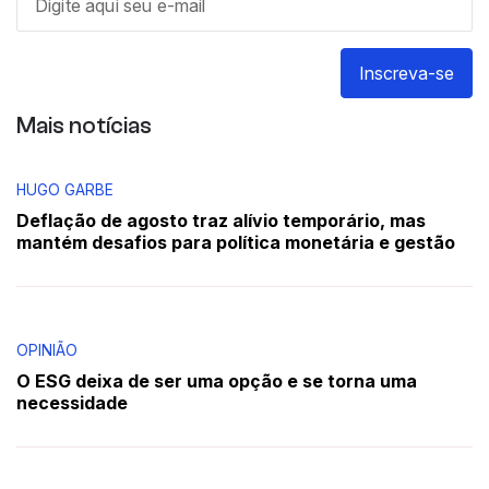
Inscreva-se
Mais notícias
HUGO GARBE
Deflação de agosto traz alívio temporário, mas
mantém desafios para política monetária e gestão
OPINIÃO
O ESG deixa de ser uma opção e se torna uma
necessidade