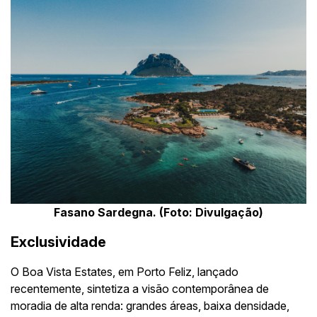
Fasano Sardegna. (Foto: Divulgação)
Exclusividade
O Boa Vista Estates, em Porto Feliz, lançado
recentemente, sintetiza a visão contemporânea de
moradia de alta renda: grandes áreas, baixa densidade,