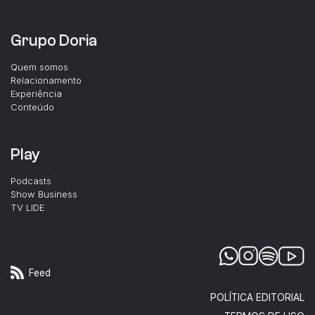
Grupo Doria
Quem somos
Relacionamento
Experiência
Conteúdo
Play
Podcasts
Show Business
TV LIDE
Feed
POLÍTICA EDITORIAL