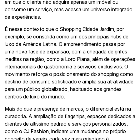
em que o cliente não adquire apenas um imóvel ou
consome um serviço, mas acessa um universo integrado
de experiências.
É nesse contexto que o Shopping Cidade Jardim, por
exemplo, se consolida como um dos principais hubs de
luxo da América Latina. O empreendimento passa por
uma nova fase de expansão, com a chegada de grifes
inéditas na região, como a Loro Piana, além de operações
internacionais de gastronomia e serviços exclusivos. O
movimento reforça o posicionamento do shopping como
destino de consumo sofisticado e amplia sua atratividade
para um público globalizado, habituado aos grandes
centros de luxo do mundo.
Mais do que a presença de marcas, o diferencial está na
curadoria. A ampliação de flagships, espaços dedicados a
clientes de altíssimo padrão e serviços personalizados,
como o CJ Fashion, indicam uma mudança no próprio
conceito de varejo, cada vez mais orientado à