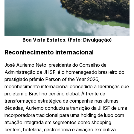
Boa Vista Estates. (Foto: Divulgação)
Reconhecimento internacional
José Auriemo Neto, presidente do Conselho de
Administração da JHSF, é o homenageado brasileiro do
prestigiado prêmio Person of the Year 2026,
reconhecimento internacional concedido a lideranças que
projetam o Brasil no cenário global. À frente da
transformação estratégica da companhia nas últimas
décadas, Auriemo conduziu a transição da JHSF de uma
incorporadora tradicional para uma holding de luxo com
atuação integrada em segmentos como shopping
centers, hotelaria, gastronomia e aviação executiva.