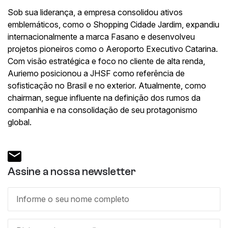
Sob sua liderança, a empresa consolidou ativos
emblemáticos, como o Shopping Cidade Jardim, expandiu
internacionalmente a marca Fasano e desenvolveu
projetos pioneiros como o Aeroporto Executivo Catarina.
Com visão estratégica e foco no cliente de alta renda,
Auriemo posicionou a JHSF como referência de
sofisticação no Brasil e no exterior. Atualmente, como
chairman, segue influente na definição dos rumos da
companhia e na consolidação de seu protagonismo
global.
Assine a nossa newsletter