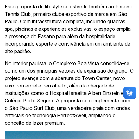
Essa proposta de lifestyle se estende também ao Fasano
Tennis Club, primeiro clube esportivo da marca em São
Paulo. Com infraestrutura completa, incluindo quadras,
spa, piscinas e experiências exclusivas, o espaço amplia
a presença do Fasano para além da hospitalidade,
incorporando esporte e convivência em um ambiente de
alto padrão.
No interior paulista, o Complexo Boa Vista consolida-se
como um dos principais vetores de expansão do grupo. O
projeto avança com a abertura do Town Center, novo
eixo comercial a céu aberto, além da chegada de
instituições como o Hospital Israelita Albert Einstein e o
Colégio Porto Seguro. A proposta se complementa com
o São Paulo Surf Club, uma verdadeira praia com ondas
artificiais de tecnologia PerfectSwell, ampliando o
conceito de lazer premium.