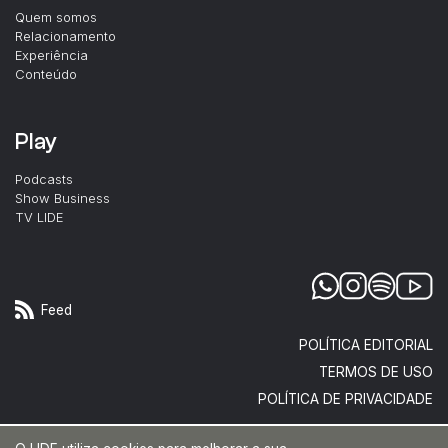
Quem somos
Relacionamento
Experiência
Conteúdo
Play
Podcasts
Show Business
TV LIDE
Feed
POLÍTICA EDITORIAL
TERMOS DE USO
POLÍTICA DE PRIVACIDADE