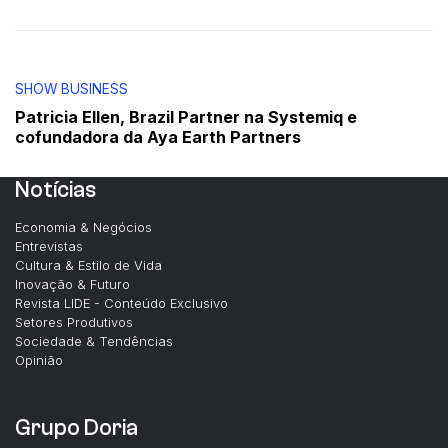
SHOW BUSINESS
Patricia Ellen, Brazil Partner na Systemiq e
cofundadora da Aya Earth Partners
Notícias
Economia & Negócios
Entrevistas
Cultura & Estilo de Vida
Inovação & Futuro
Revista LIDE - Conteúdo Exclusivo
Setores Produtivos
Sociedade & Tendências
Opinião
Grupo Doria