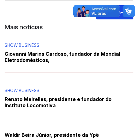
Inscreva-se
Mais notícias
SHOW BUSINESS
Giovanni Marins Cardoso, fundador da Mondial
Eletrodomésticos,
SHOW BUSINESS
Renato Meirelles, presidente e fundador do
Instituto Locomotiva
Waldir Beira Júnior, presidente da Ypê