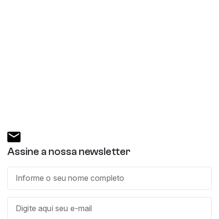
Assine a nossa newsletter