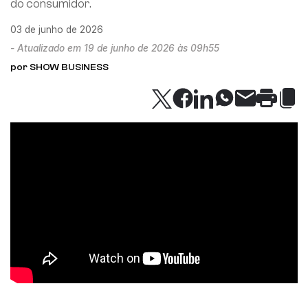
do consumidor.
03 de junho de 2026
- Atualizado em 19 de junho de 2026 às 09h55
por SHOW BUSINESS