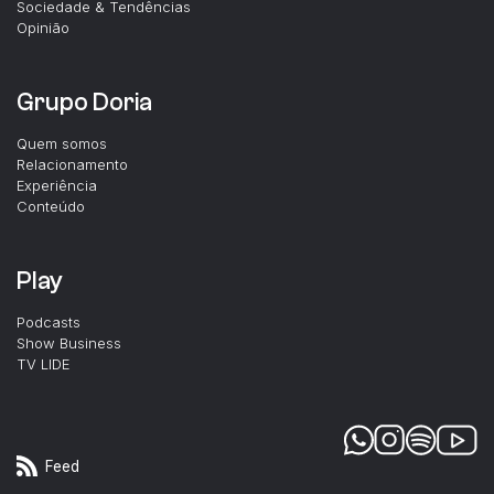
Sociedade & Tendências
Opinião
Grupo Doria
Quem somos
Relacionamento
Experiência
Conteúdo
Play
Podcasts
Show Business
TV LIDE
Feed