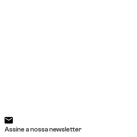
Assine a nossa newsletter