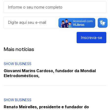
Inscreva-se
Mais notícias
SHOW BUSINESS
Giovanni Marins Cardoso, fundador da Mondial
Eletrodomésticos,
SHOW BUSINESS
Renato Meirelles, presidente e fundador do