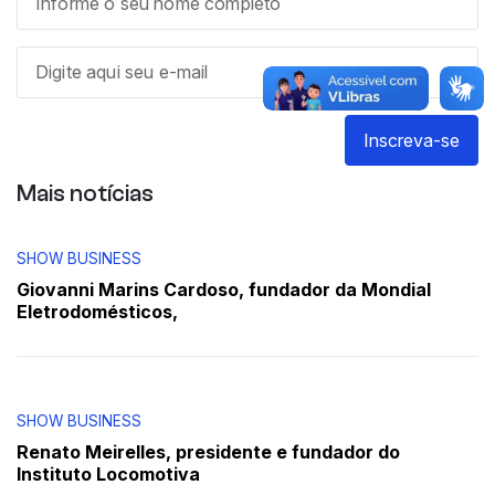
Inscreva-se
Mais notícias
SHOW BUSINESS
Giovanni Marins Cardoso, fundador da Mondial
Eletrodomésticos,
SHOW BUSINESS
Renato Meirelles, presidente e fundador do
Instituto Locomotiva