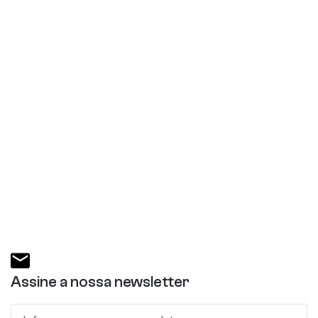
Assine a nossa newsletter