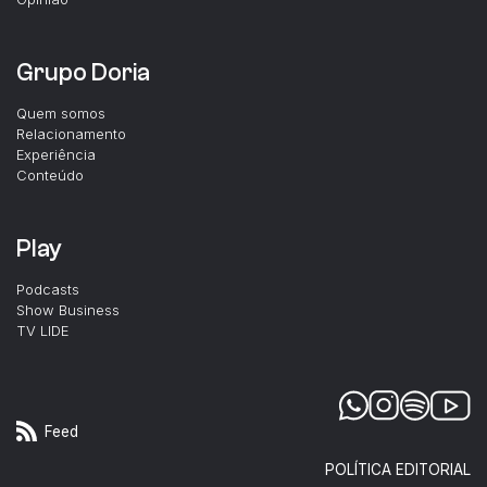
Grupo Doria
Quem somos
Relacionamento
Experiência
Conteúdo
Play
Podcasts
Show Business
TV LIDE
Feed
POLÍTICA EDITORIAL