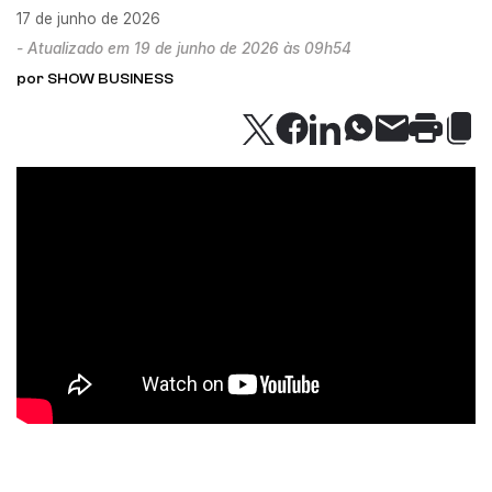
17 de junho de 2026
- Atualizado em 19 de junho de 2026 às 09h54
por SHOW BUSINESS