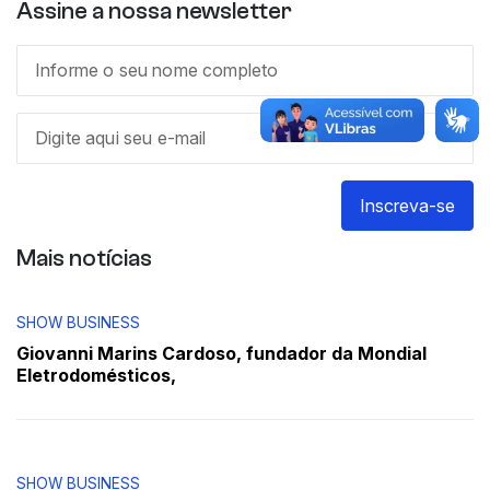
Assine a nossa newsletter
Inscreva-se
Mais notícias
SHOW BUSINESS
Giovanni Marins Cardoso, fundador da Mondial
Eletrodomésticos,
SHOW BUSINESS