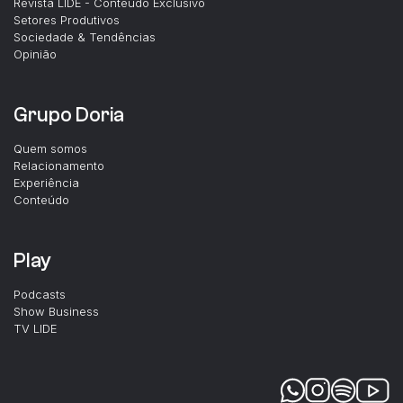
Revista LIDE - Conteúdo Exclusivo
Setores Produtivos
Sociedade & Tendências
Opinião
Grupo Doria
Quem somos
Relacionamento
Experiência
Conteúdo
Play
Podcasts
Show Business
TV LIDE