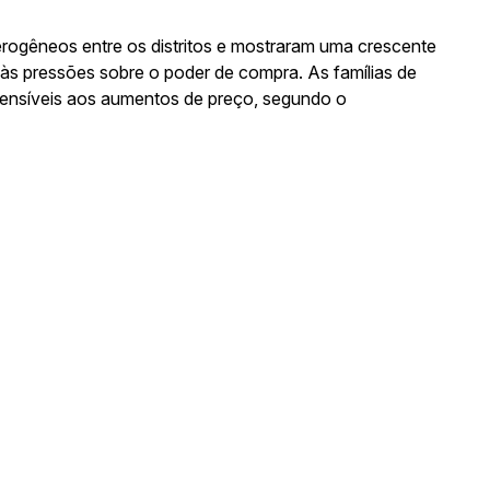
ogêneos entre os distritos e mostraram uma crescente
o às pressões sobre o poder de compra. As famílias de
 sensíveis aos aumentos de preço, segundo o