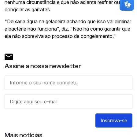
nenhuma circunstância e que não adianta resfriar ou
congelar as garrafas.
"Deixar a água na geladeira achando que isso vai eliminar
a bactéria não funciona", diz. "Não há como garantir que
ela não sobreviva ao processo de congelamento."
Assine a nossa newsletter
Inscreva-se
Mais notícias