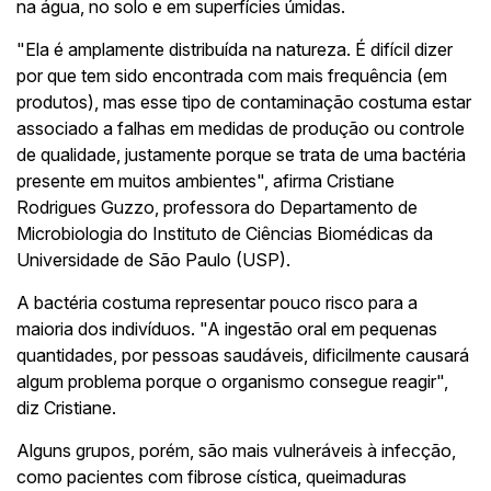
na água, no solo e em superfícies úmidas.
"Ela é amplamente distribuída na natureza. É difícil dizer
por que tem sido encontrada com mais frequência (em
produtos), mas esse tipo de contaminação costuma estar
associado a falhas em medidas de produção ou controle
de qualidade, justamente porque se trata de uma bactéria
presente em muitos ambientes", afirma Cristiane
Rodrigues Guzzo, professora do Departamento de
Microbiologia do Instituto de Ciências Biomédicas da
Universidade de São Paulo (USP).
A bactéria costuma representar pouco risco para a
maioria dos indivíduos. "A ingestão oral em pequenas
quantidades, por pessoas saudáveis, dificilmente causará
algum problema porque o organismo consegue reagir",
diz Cristiane.
Alguns grupos, porém, são mais vulneráveis à infecção,
como pacientes com fibrose cística, queimaduras