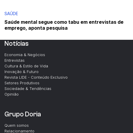
SAÚDE
Saúde mental segue como tabu em entrevistas de
emprego, aponta pesquisa
Notícias
Economia & Negócios
Entrevistas
Cultura & Estilo de Vida
Inovação & Futuro
Revista LIDE - Conteúdo Exclusivo
Setores Produtivos
Sociedade & Tendências
Opinião
Grupo Doria
Quem somos
Relacionamento