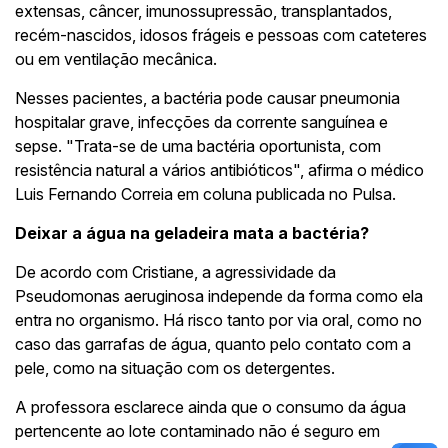
extensas, câncer, imunossupressão, transplantados,
recém-nascidos, idosos frágeis e pessoas com cateteres
ou em ventilação mecânica.
Nesses pacientes, a bactéria pode causar pneumonia
hospitalar grave, infecções da corrente sanguínea e
sepse. "Trata-se de uma bactéria oportunista, com
resistência natural a vários antibióticos", afirma o médico
Luis Fernando Correia em coluna publicada no Pulsa.
Deixar a água na geladeira mata a bactéria?
De acordo com Cristiane, a agressividade da
Pseudomonas aeruginosa independe da forma como ela
entra no organismo. Há risco tanto por via oral, como no
caso das garrafas de água, quanto pelo contato com a
pele, como na situação com os detergentes.
A professora esclarece ainda que o consumo da água
pertencente ao lote contaminado não é seguro em