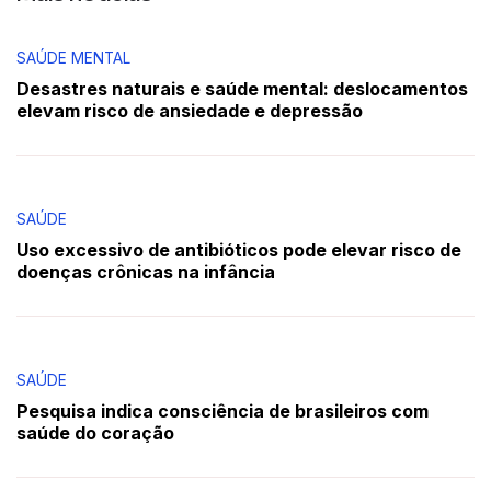
SAÚDE MENTAL
Desastres naturais e saúde mental: deslocamentos
elevam risco de ansiedade e depressão
SAÚDE
Uso excessivo de antibióticos pode elevar risco de
doenças crônicas na infância
SAÚDE
Pesquisa indica consciência de brasileiros com
saúde do coração