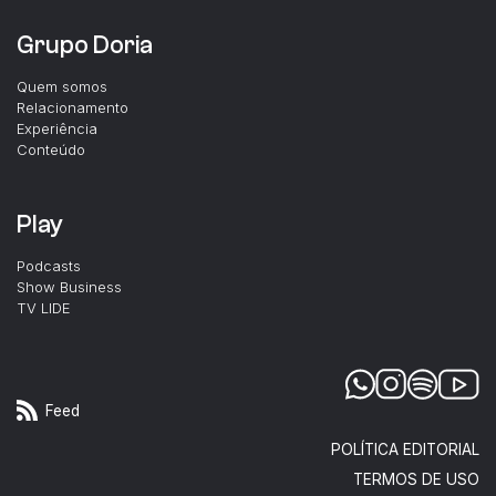
Grupo Doria
Quem somos
Relacionamento
Experiência
Conteúdo
Play
Podcasts
Show Business
TV LIDE
Feed
POLÍTICA EDITORIAL
TERMOS DE USO