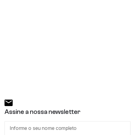
Assine a nossa newsletter