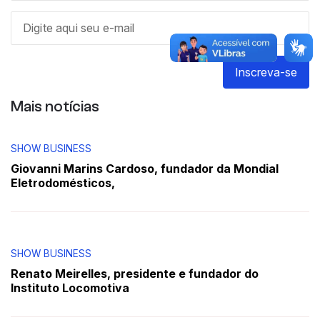
Inscreva-se
Mais notícias
SHOW BUSINESS
Giovanni Marins Cardoso, fundador da Mondial
Eletrodomésticos,
SHOW BUSINESS
Renato Meirelles, presidente e fundador do
Instituto Locomotiva