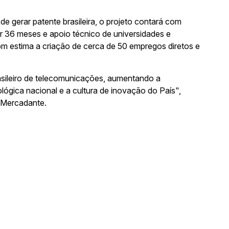
 gerar patente brasileira, o projeto contará com
r 36 meses e apoio técnico de universidades e
com estima a criação de cerca de 50 empregos diretos e
asileiro de telecomunicações, aumentando a
lógica nacional e a cultura de inovação do País",
 Mercadante.