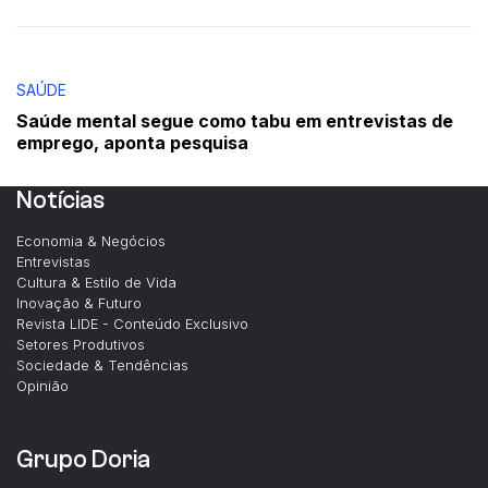
SAÚDE
Saúde mental segue como tabu em entrevistas de
emprego, aponta pesquisa
Notícias
Economia & Negócios
Entrevistas
Cultura & Estilo de Vida
Inovação & Futuro
Revista LIDE - Conteúdo Exclusivo
Setores Produtivos
Sociedade & Tendências
Opinião
Grupo Doria