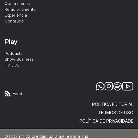
Quem somos
Relacionamento
Experiência
Conteúdo
Play
Podcasts
Show Business
TV LIDE
Feed
POLÍTICA EDITORIAL
TERMOS DE USO
POLÍTICA DE PRIVACIDADE
O LIDE utiliza cookies para melhorar a sua