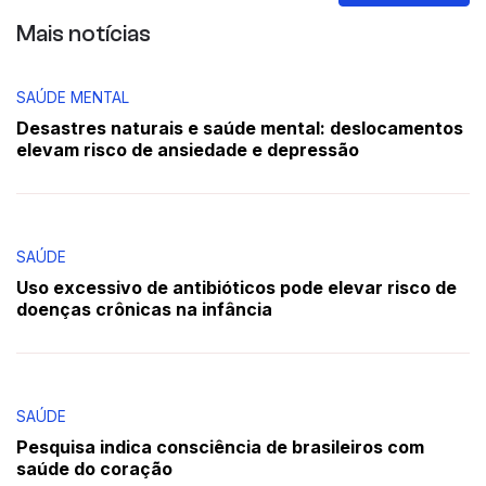
Mais notícias
SAÚDE MENTAL
Desastres naturais e saúde mental: deslocamentos
elevam risco de ansiedade e depressão
SAÚDE
Uso excessivo de antibióticos pode elevar risco de
doenças crônicas na infância
SAÚDE
Pesquisa indica consciência de brasileiros com
saúde do coração