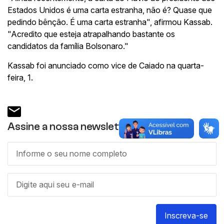
Estados Unidos é uma carta estranha, não é? Quase que
pedindo bênção. É uma carta estranha", afirmou Kassab.
"Acredito que esteja atrapalhando bastante os
candidatos da família Bolsonaro."
Kassab foi anunciado como vice de Caiado na quarta-
feira, 1.
Assine a nossa newsletter
Inscreva-se