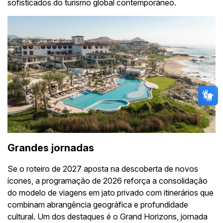
sofisticados do turismo global contemporâneo.
Grandes jornadas
Se o roteiro de 2027 aposta na descoberta de novos
ícones, a programação de 2026 reforça a consolidação
do modelo de viagens em jato privado com itinerários que
combinam abrangência geográfica e profundidade
cultural. Um dos destaques é o Grand Horizons, jornada