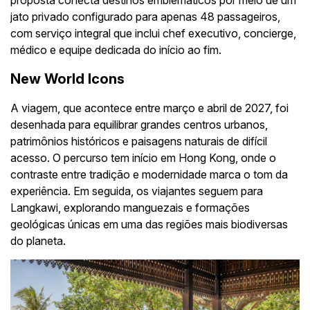
jato privado configurado para apenas 48 passageiros,
com serviço integral que inclui chef executivo, concierge,
médico e equipe dedicada do início ao fim.
New World Icons
A viagem, que acontece entre março e abril de 2027, foi
desenhada para equilibrar grandes centros urbanos,
patrimônios históricos e paisagens naturais de difícil
acesso. O percurso tem início em Hong Kong, onde o
contraste entre tradição e modernidade marca o tom da
experiência. Em seguida, os viajantes seguem para
Langkawi, explorando manguezais e formações
geológicas únicas em uma das regiões mais biodiversas
do planeta.