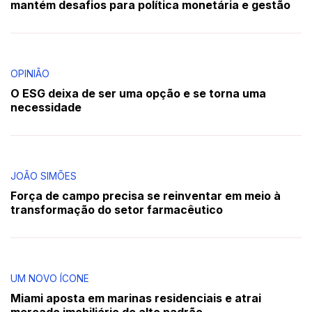
mantém desafios para política monetária e gestão
OPINIÃO
O ESG deixa de ser uma opção e se torna uma
necessidade
JOÃO SIMÕES
Força de campo precisa se reinventar em meio à
transformação do setor farmacêutico
UM NOVO ÍCONE
Miami aposta em marinas residenciais e atrai