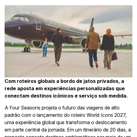
Com roteiros globais a bordo de jatos privados, a
rede aposta em experiências personalizadas que
conectam destinos icônicos e serviço sob medida.
A Four Seasons projeta o futuro das viagens de alto
padrão com o lançamento do roteiro World Icons 2027,
uma experiência global que transforma o deslocamento
em parte central da jornada. Em um itinerário de 20 dias, a
proposta conecta destinos emblemáticos por meio de um