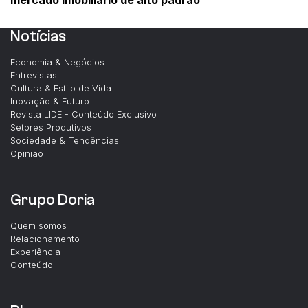
mercado imobiliário de alto padrão
Notícias
Economia & Negócios
Entrevistas
Cultura & Estilo de Vida
Inovação & Futuro
Revista LIDE - Conteúdo Exclusivo
Setores Produtivos
Sociedade & Tendências
Opinião
Grupo Doria
Quem somos
Relacionamento
Experiência
Conteúdo