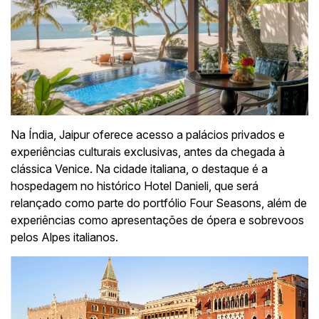
Na Índia, Jaipur oferece acesso a palácios privados e
experiências culturais exclusivas, antes da chegada à
clássica Venice. Na cidade italiana, o destaque é a
hospedagem no histórico Hotel Danieli, que será
relançado como parte do portfólio Four Seasons, além de
experiências como apresentações de ópera e sobrevoos
pelos Alpes italianos.