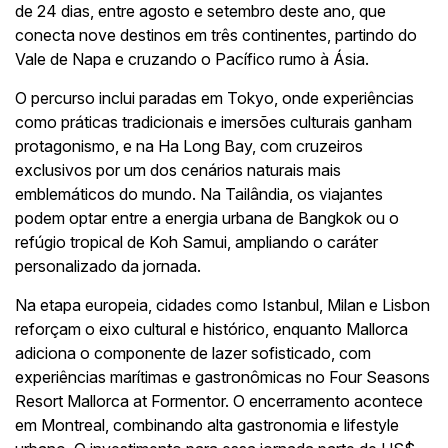
de 24 dias, entre agosto e setembro deste ano, que
conecta nove destinos em três continentes, partindo do
Vale de Napa e cruzando o Pacífico rumo à Ásia.
O percurso inclui paradas em Tokyo, onde experiências
como práticas tradicionais e imersões culturais ganham
protagonismo, e na Ha Long Bay, com cruzeiros
exclusivos por um dos cenários naturais mais
emblemáticos do mundo. Na Tailândia, os viajantes
podem optar entre a energia urbana de Bangkok ou o
refúgio tropical de Koh Samui, ampliando o caráter
personalizado da jornada.
Na etapa europeia, cidades como Istanbul, Milan e Lisbon
reforçam o eixo cultural e histórico, enquanto Mallorca
adiciona o componente de lazer sofisticado, com
experiências marítimas e gastronômicas no Four Seasons
Resort Mallorca at Formentor. O encerramento acontece
em Montreal, combinando alta gastronomia e lifestyle