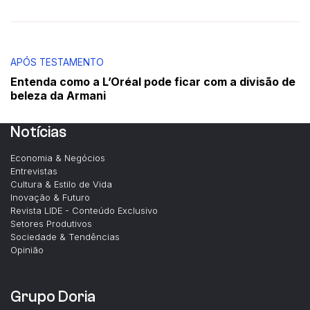
APÓS TESTAMENTO
Entenda como a L’Oréal pode ficar com a divisão de
beleza da Armani
Notícias
Economia & Negócios
Entrevistas
Cultura & Estilo de Vida
Inovação & Futuro
Revista LIDE - Conteúdo Exclusivo
Setores Produtivos
Sociedade & Tendências
Opinião
Grupo Doria