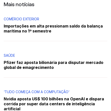
Mais notícias
COMÉRCIO EXTERIOR
Importações em alta pressionam saldo da balança
marítima no 1º semestre
SAÚDE
Pfizer faz aposta bilionária para disputar mercado
global de emagrecimento
'TUDO COMEÇA COM A COMPUTAÇÃO'
Nvidia aposta US$ 100 bilhões na OpenAI e dispara
corrida por super data centers de inteligência
artificial