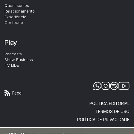
Quem somos
Relacionamento
Experiência
Conteúdo
Play
Podcasts
Show Business
TV LIDE
Feed
POLÍTICA EDITORIAL
TERMOS DE USO
POLÍTICA DE PRIVACIDADE