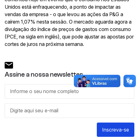
Unidos está enfraquecendo, a ponto de impactar as
vendas da empresa - o que levou as ações da P&G a
caírem 1,07% nesta sessão. O mercado aguarda agora a
divulgação do índice de preços de gastos com consumo
(PCE, na sigla em inglês), que pode ajustar as apostas por
cortes de juros na próxima semana.
Assine a nossa newsletter
Inscreva-se