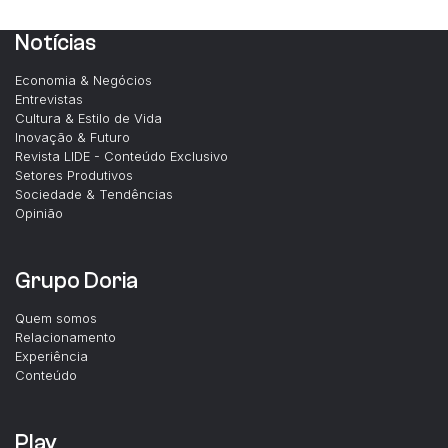
Notícias
Economia & Negócios
Entrevistas
Cultura & Estilo de Vida
Inovação & Futuro
Revista LIDE - Conteúdo Exclusivo
Setores Produtivos
Sociedade & Tendências
Opinião
Grupo Doria
Quem somos
Relacionamento
Experiência
Conteúdo
Play