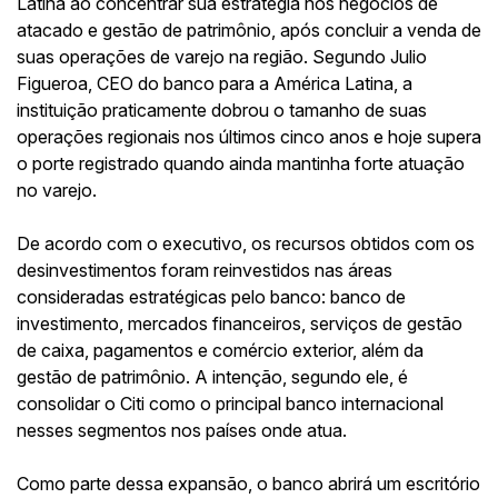
Latina ao concentrar sua estratégia nos negócios de
atacado e gestão de patrimônio, após concluir a venda de
suas operações de varejo na região. Segundo Julio
Figueroa, CEO do banco para a América Latina, a
instituição praticamente dobrou o tamanho de suas
operações regionais nos últimos cinco anos e hoje supera
o porte registrado quando ainda mantinha forte atuação
no varejo.
De acordo com o executivo, os recursos obtidos com os
desinvestimentos foram reinvestidos nas áreas
consideradas estratégicas pelo banco: banco de
investimento, mercados financeiros, serviços de gestão
de caixa, pagamentos e comércio exterior, além da
gestão de patrimônio. A intenção, segundo ele, é
consolidar o Citi como o principal banco internacional
nesses segmentos nos países onde atua.
Como parte dessa expansão, o banco abrirá um escritório