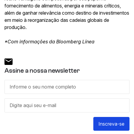
fornecimento de alimentos, energia e minerais críticos,
além de ganhar relevância como destino de investimentos
em meio à reorganização das cadeias globais de
produção.
*Com informações da Bloomberg Línea
Assine a nossa newsletter
Inscreva-se