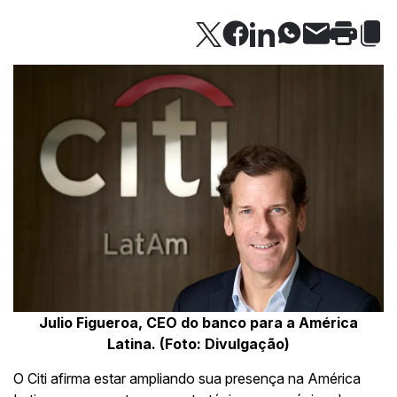
Julio Figueroa, CEO do banco para a América
Latina. (Foto: Divulgação)
O Citi afirma estar ampliando sua presença na América