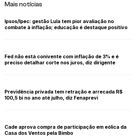
Mais notícias
Ipsos/Ipec: gestão Lula tem pior avaliação no
combate à inflação; educação é destaque positivo
Fed não está conivente com inflação de 3% e é
preciso detalhar corte nos juros, diz dirigente
Previdência privada tem retração e arrecada R$
100,5 bi no ano até julho, diz Fenaprevi
Cade aprova compra de participação em eólica da
Casa dos Ventos pela Bimbo