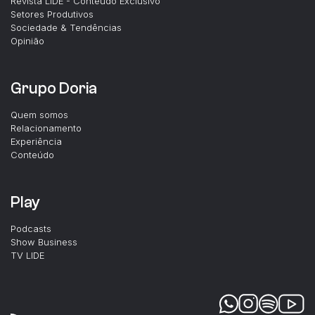
Revista LIDE - Conteúdo Exclusivo
Setores Produtivos
Sociedade & Tendências
Opinião
Grupo Doria
Quem somos
Relacionamento
Experiência
Conteúdo
Play
Podcasts
Show Business
TV LIDE