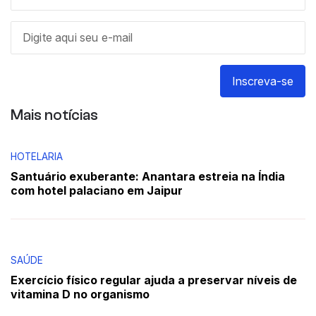
Inscreva-se
Mais notícias
HOTELARIA
Santuário exuberante: Anantara estreia na Índia
com hotel palaciano em Jaipur
SAÚDE
Exercício físico regular ajuda a preservar níveis de
vitamina D no organismo