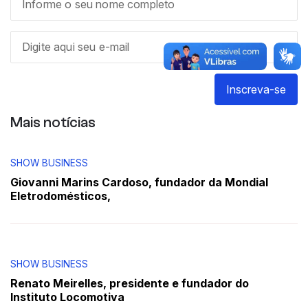
Inscreva-se
Mais notícias
SHOW BUSINESS
Giovanni Marins Cardoso, fundador da Mondial
Eletrodomésticos,
SHOW BUSINESS
Renato Meirelles, presidente e fundador do
Instituto Locomotiva