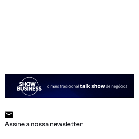
Assine a nossa newsletter