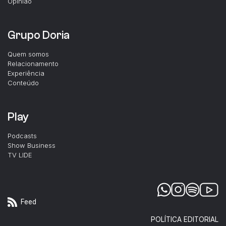
Opinião
Grupo Doria
Quem somos
Relacionamento
Experiência
Conteúdo
Play
Podcasts
Show Business
TV LIDE
Feed
POLÍTICA EDITORIAL