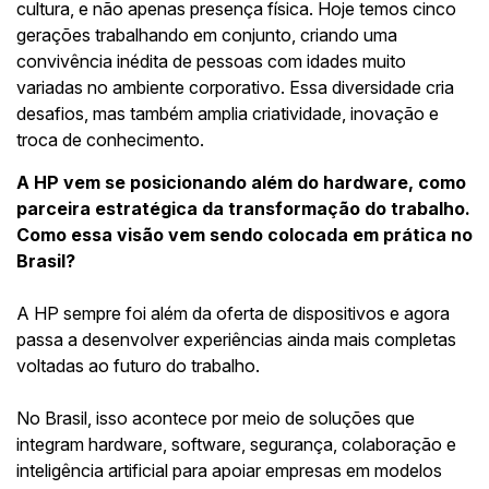
cultura, e não apenas presença física. Hoje temos cinco
gerações trabalhando em conjunto, criando uma
convivência inédita de pessoas com idades muito
variadas no ambiente corporativo. Essa diversidade cria
desafios, mas também amplia criatividade, inovação e
troca de conhecimento.
A HP vem se posicionando além do hardware, como
parceira estratégica da transformação do trabalho.
Como essa visão vem sendo colocada em prática no
Brasil?
A HP sempre foi além da oferta de dispositivos e agora
passa a desenvolver experiências ainda mais completas
voltadas ao futuro do trabalho.
No Brasil, isso acontece por meio de soluções que
integram hardware, software, segurança, colaboração e
inteligência artificial para apoiar empresas em modelos