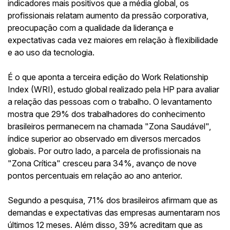
indicadores mais positivos que a média global, os
profissionais relatam aumento da pressão corporativa,
preocupação com a qualidade da liderança e
expectativas cada vez maiores em relação à flexibilidade
e ao uso da tecnologia.
É o que aponta a terceira edição do Work Relationship
Index (WRI), estudo global realizado pela HP para avaliar
a relação das pessoas com o trabalho. O levantamento
mostra que 29% dos trabalhadores do conhecimento
brasileiros permanecem na chamada "Zona Saudável",
índice superior ao observado em diversos mercados
globais. Por outro lado, a parcela de profissionais na
"Zona Crítica" cresceu para 34%, avanço de nove
pontos percentuais em relação ao ano anterior.
Segundo a pesquisa, 71% dos brasileiros afirmam que as
demandas e expectativas das empresas aumentaram nos
últimos 12 meses. Além disso, 39% acreditam que as