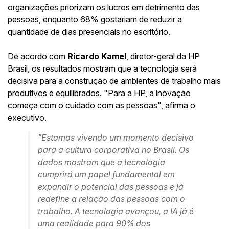
organizações priorizam os lucros em detrimento das
pessoas, enquanto 68% gostariam de reduzir a
quantidade de dias presenciais no escritório.
De acordo com
Ricardo Kamel
, diretor-geral da HP
Brasil, os resultados mostram que a tecnologia será
decisiva para a construção de ambientes de trabalho mais
produtivos e equilibrados. "Para a HP, a inovação
começa com o cuidado com as pessoas", afirma o
executivo.
"Estamos vivendo um momento decisivo
para a cultura corporativa no Brasil. Os
dados mostram que a tecnologia
cumprirá um papel fundamental em
expandir o potencial das pessoas e já
redefine a relação das pessoas com o
trabalho. A tecnologia avançou, a IA já é
uma realidade para 90% dos