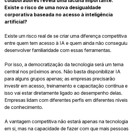
colaboradores revela uma lacuna importante.
Existe o risco de uma nova desigualdade
corporativa baseada no acesso à inteligência
artificial?
Existe um risco real de se criar uma diferença competitiva
entre quem tem acesso à IA e quem ainda não conseguiu
desenvolver familiaridade com essas ferramentas.
Por isso, a democratização da tecnologia será um tema
central nos próximos anos. Não basta disponibilizar IA
para alguns grupos apenas; as empresas precisarão
investir em acesso, treinamento e capacitação contínua e
isso vai estar diretamente ligado ao desempenho delas.
Empresas lidam com diferentes perfis em diferentes níveis
de conhecimento.
A vantagem competitiva não estará apenas na tecnologia
em si, mas na capacidade de fazer com que mais pessoas