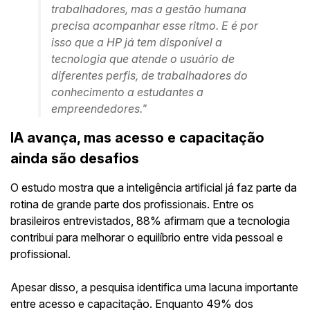
trabalhadores, mas a gestão humana
precisa acompanhar esse ritmo. E é por
isso que a HP já tem disponível a
tecnologia que atende o usuário de
diferentes perfis, de trabalhadores do
conhecimento a estudantes a
empreendedores."
IA avança, mas acesso e capacitação
ainda são desafios
O estudo mostra que a inteligência artificial já faz parte da
rotina de grande parte dos profissionais. Entre os
brasileiros entrevistados, 88% afirmam que a tecnologia
contribui para melhorar o equilíbrio entre vida pessoal e
profissional.
Apesar disso, a pesquisa identifica uma lacuna importante
entre acesso e capacitação. Enquanto 49% dos