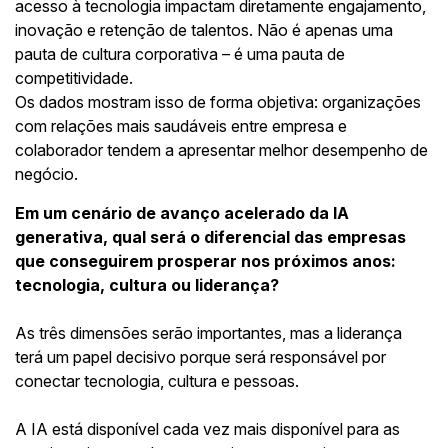
acesso à tecnologia impactam diretamente engajamento,
inovação e retenção de talentos. Não é apenas uma
pauta de cultura corporativa – é uma pauta de
competitividade.
Os dados mostram isso de forma objetiva: organizações
com relações mais saudáveis entre empresa e
colaborador tendem a apresentar melhor desempenho de
negócio.
Em um cenário de avanço acelerado da IA
generativa, qual será o diferencial das empresas
que conseguirem prosperar nos próximos anos:
tecnologia, cultura ou liderança?
As três dimensões serão importantes, mas a liderança
terá um papel decisivo porque será responsável por
conectar tecnologia, cultura e pessoas.
A IA está disponível cada vez mais disponível para as