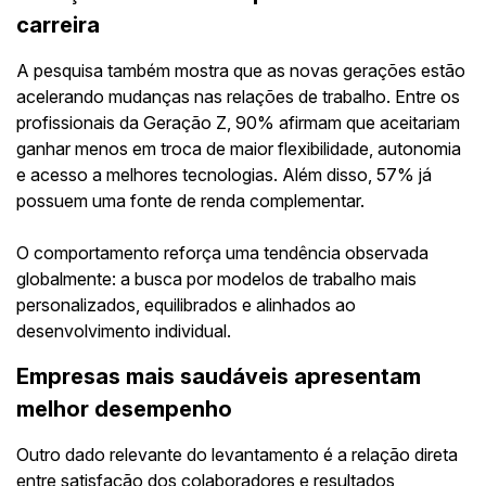
carreira
A pesquisa também mostra que as novas gerações estão
acelerando mudanças nas relações de trabalho. Entre os
profissionais da Geração Z, 90% afirmam que aceitariam
ganhar menos em troca de maior flexibilidade, autonomia
e acesso a melhores tecnologias. Além disso, 57% já
possuem uma fonte de renda complementar.
O comportamento reforça uma tendência observada
globalmente: a busca por modelos de trabalho mais
personalizados, equilibrados e alinhados ao
desenvolvimento individual.
Empresas mais saudáveis apresentam
melhor desempenho
Outro dado relevante do levantamento é a relação direta
entre satisfação dos colaboradores e resultados