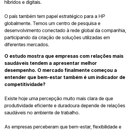
híbridos e digitais.
O país também tem papel estratégico para a HP
globalmente. Temos um centro de pesquisa e
desenvolvimento conectado à rede global da companhia,
participando da criação de soluções utilizadas em
diferentes mercados.
O estudo mostra que empresas com relações mais
saudáveis tendem a apresentar melhor
desempenho. O mercado finalmente começou a
entender que bem-estar também é um indicador de
competitividade?
Existe hoje uma percepção muito mais clara de que
produtividade eficiente e duradoura depende de relações
saudáveis no ambiente de trabalho.
As empresas perceberam que bem-estar, flexibilidade e