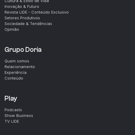
Cultura & Estilo de Vida
Inovação & Futuro
Revista LIDE - Conteúdo Exclusivo
Setores Produtivos
Sociedade & Tendências
Opinião
Grupo Doria
Quem somos
Relacionamento
Experiência
Conteúdo
Play
Podcasts
Show Business
TV LIDE