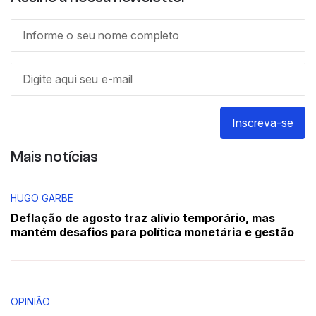
Inscreva-se
Mais notícias
HUGO GARBE
Deflação de agosto traz alívio temporário, mas
mantém desafios para política monetária e gestão
OPINIÃO