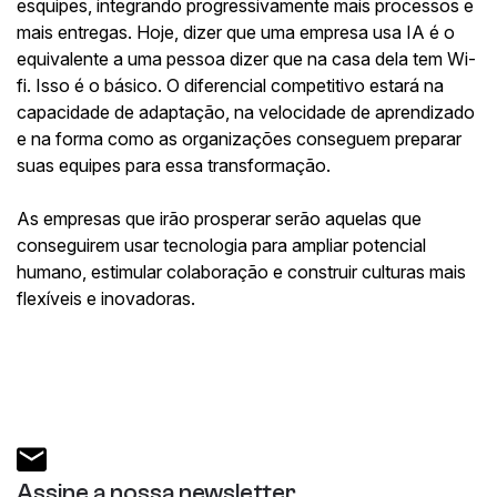
esquipes, integrando progressivamente mais processos e
mais entregas. Hoje, dizer que uma empresa usa IA é o
equivalente a uma pessoa dizer que na casa dela tem Wi-
fi. Isso é o básico. O diferencial competitivo estará na
capacidade de adaptação, na velocidade de aprendizado
e na forma como as organizações conseguem preparar
suas equipes para essa transformação.
As empresas que irão prosperar serão aquelas que
conseguirem usar tecnologia para ampliar potencial
humano, estimular colaboração e construir culturas mais
flexíveis e inovadoras.
Assine a nossa newsletter