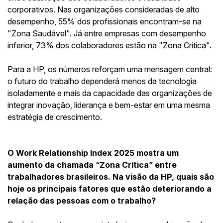
corporativos. Nas organizações consideradas de alto
desempenho, 55% dos profissionais encontram-se na
"Zona Saudável". Já entre empresas com desempenho
inferior, 73% dos colaboradores estão na "Zona Crítica".
Para a HP, os números reforçam uma mensagem central:
o futuro do trabalho dependerá menos da tecnologia
isoladamente e mais da capacidade das organizações de
integrar inovação, liderança e bem-estar em uma mesma
estratégia de crescimento.
O Work Relationship Index 2025 mostra um
aumento da chamada “Zona Crítica” entre
trabalhadores brasileiros. Na visão da HP, quais são
hoje os principais fatores que estão deteriorando a
relação das pessoas com o trabalho?