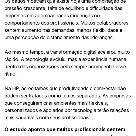
Os dados mostram que existe hoje uma combinação de
pressão crescente, falta de equilíbrio e dificuldade das
empresas em acompanhar as mudanças no
comportamento dos profissionais. Muitos colaboradores
sentem aumento nas demandas, menos flexibilidade e
uma percepção de distanciamento das lideranças.
Ao mesmo tempo, a transformação digital acelerou muito
rápido. A tecnologia evoluiu, mas a experiência humana
dentro das organizações nem sempre acompanha esse
ritmo.
Na HP, acreditamos que produtividade e bem-estar não
podem ser tratados como temas separados. As empresas
que conseguirem criar ambientes mais flexíveis,
personalizados e apoiados por tecnologia terão relações
mais saudáveis com seus profissionais.
O estudo aponta que muitos profissionais sentem