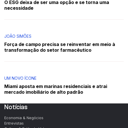
O ESG deixa de ser uma opção e se torna uma
necessidade
JOÃO SIMÕES
Força de campo precisa se reinventar em meio à
transformação do setor farmacêutico
UM NOVO ÍCONE
Miami aposta em marinas residenciais e atrai
mercado imobiliário de alto padrão
Notícias
Economia & Negócios
Entrevistas