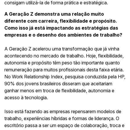
consigam utilizá-la de forma prática e estratégica.
A Geração Z demonstra uma relação muito
diferente com carreira, flexibilidade e propósito.
Como isso já está impactando as estratégias das
empresas e o desenho dos ambientes de trabalho?
A Geração Z acelerou uma transformação que já vinha
acontecendo no mercado de trabalho. Hoje, flexibilidade,
autonomia e propósito têm peso tão importante quanto
remuneração para muitos profissionais desta faixa etária.
No Work Relationship Index, pesquisa conduzida pela HP,
90% dos jovens brasileiros disseram que aceitariam
ganhar menos em troca de flexibilidade, autonomia e
acesso à tecnologia.
Isso está fazendo as empresas repensarem modelos de
trabalho, experiências híbridas e formas de liderança. O
escritório passa a ser um espaço de colaboração, troca e