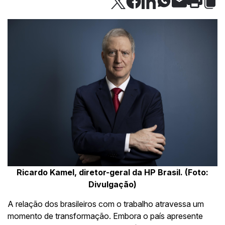
Ricardo Kamel
, diretor-geral da HP Brasil. (Foto:
Divulgação)
A relação dos brasileiros com o trabalho atravessa um
momento de transformação. Embora o país apresente