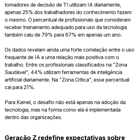
tomadores de decisão de TI utilizam IA diariamente,
apenas 25% dos trabalhadores do conhecimento fazem
o mesmo. O percentual de profissionais que consideram
receber treinamento adequado para uso da tecnologia
também caiu de 79% para 67% em apenas um ano.
Os dados revelam ainda uma forte correlação entre o uso
frequente de IA e uma relação mais positiva com o
trabalho. Entre os profissionais classificados na "Zona
Saudável", 44% utilizam ferramentas de inteligência
artificial diariamente. Na "Zona Crítica", esse percentual
cai para 21%.
Para Kamel, o desafio não está apenas na adoção da
tecnologia, mas na forma como ela é implementada
dentro das organizações.
Geração Z redefine expectativas sobre