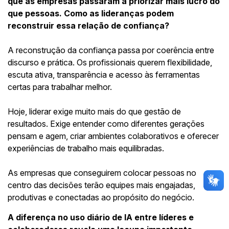
que as empresas passaram a priorizar mais lucro do
que pessoas. Como as lideranças podem
reconstruir essa relação de confiança?
A reconstrução da confiança passa por coerência entre
discurso e prática. Os profissionais querem flexibilidade,
escuta ativa, transparência e acesso às ferramentas
certas para trabalhar melhor.
Hoje, liderar exige muito mais do que gestão de
resultados. Exige entender como diferentes gerações
pensam e agem, criar ambientes colaborativos e oferecer
experiências de trabalho mais equilibradas.
As empresas que conseguirem colocar pessoas no
centro das decisões terão equipes mais engajadas,
produtivas e conectadas ao propósito do negócio.
A diferença no uso diário de IA entre líderes e