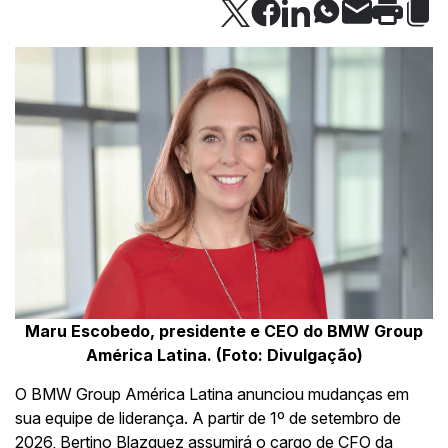
Maru Escobedo, presidente e CEO do BMW Group
América Latina. (Foto: Divulgação)
O BMW Group América Latina anunciou mudanças em
sua equipe de liderança. A partir de 1º de setembro de
2026, Bertino Blazquez assumirá o cargo de CFO da