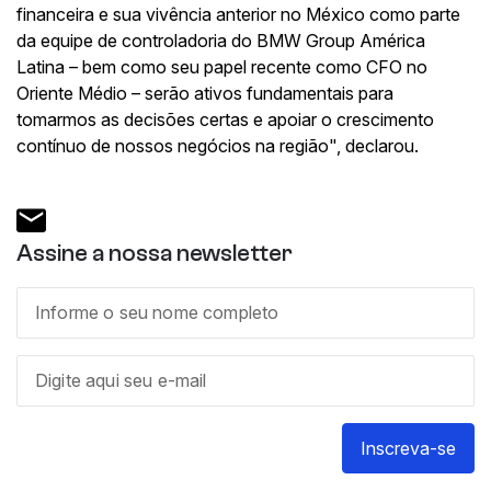
financeira e sua vivência anterior no México como parte
da equipe de controladoria do BMW Group América
Latina – bem como seu papel recente como CFO no
Oriente Médio – serão ativos fundamentais para
tomarmos as decisões certas e apoiar o crescimento
contínuo de nossos negócios na região", declarou.
Assine a nossa newsletter
Inscreva-se