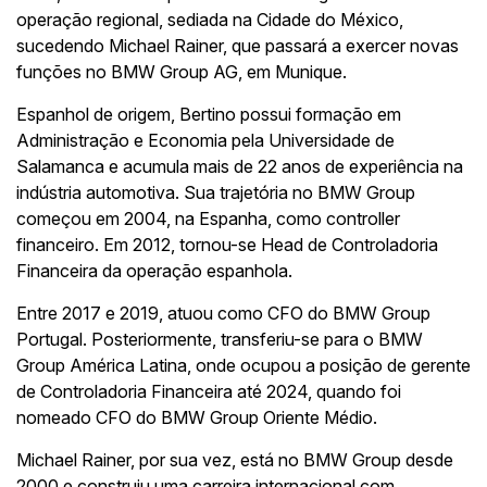
operação regional, sediada na Cidade do México,
sucedendo Michael Rainer, que passará a exercer novas
funções no BMW Group AG, em Munique.
Espanhol de origem, Bertino possui formação em
Administração e Economia pela Universidade de
Salamanca e acumula mais de 22 anos de experiência na
indústria automotiva. Sua trajetória no BMW Group
começou em 2004, na Espanha, como controller
financeiro. Em 2012, tornou-se Head de Controladoria
Financeira da operação espanhola.
Entre 2017 e 2019, atuou como CFO do BMW Group
Portugal. Posteriormente, transferiu-se para o BMW
Group América Latina, onde ocupou a posição de gerente
de Controladoria Financeira até 2024, quando foi
nomeado CFO do BMW Group Oriente Médio.
Michael Rainer, por sua vez, está no BMW Group desde
2000 e construiu uma carreira internacional com