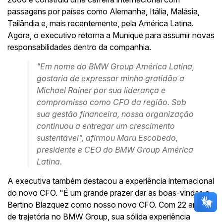
passagens por países como Alemanha, Itália, Malásia,
Tailândia e, mais recentemente, pela América Latina.
Agora, o executivo retorna a Munique para assumir novas
responsabilidades dentro da companhia.
"Em nome do BMW Group América Latina,
gostaria de expressar minha gratidão a
Michael Rainer por sua liderança e
compromisso como CFO da região. Sob
sua gestão financeira, nossa organização
continuou a entregar um crescimento
sustentável", afirmou Maru Escobedo,
presidente e CEO do BMW Group América
Latina.
A executiva também destacou a experiência internacional
do novo CFO. "É um grande prazer dar as boas-vindas a
Bertino Blazquez como nosso novo CFO. Com 22 anos
de trajetória no BMW Group, sua sólida experiência