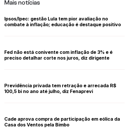
Mais notícias
Ipsos/Ipec: gestão Lula tem pior avaliação no
combate à inflação; educação é destaque positivo
Fed não está conivente com inflação de 3% e é
preciso detalhar corte nos juros, diz dirigente
Previdência privada tem retração e arrecada R$
100,5 bi no ano até julho, diz Fenaprevi
Cade aprova compra de participação em eólica da
Casa dos Ventos pela Bimbo