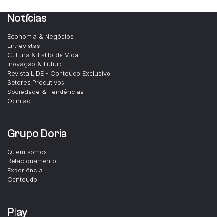
Notícias
Economia & Negócios
Entrevistas
Cultura & Estilo de Vida
Inovação & Futuro
Revista LIDE - Conteúdo Exclusivo
Setores Produtivos
Sociedade & Tendências
Opinião
Grupo Doria
Quem somos
Relacionamento
Experiência
Conteúdo
Play