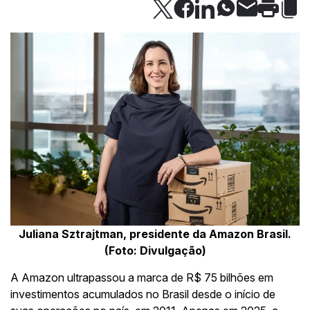
Juliana Sztrajtman, presidente da Amazon Brasil.
(Foto: Divulgação)
A Amazon ultrapassou a marca de R$ 75 bilhões em
investimentos acumulados no Brasil desde o início de