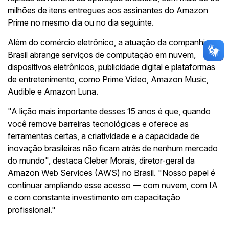
milhões de itens entregues aos assinantes do Amazon
Prime no mesmo dia ou no dia seguinte.
Além do comércio eletrônico, a atuação da companhia no
Brasil abrange serviços de computação em nuvem,
dispositivos eletrônicos, publicidade digital e plataformas
de entretenimento, como Prime Video, Amazon Music,
Audible e Amazon Luna.
"A lição mais importante desses 15 anos é que, quando
você remove barreiras tecnológicas e oferece as
ferramentas certas, a criatividade e a capacidade de
inovação brasileiras não ficam atrás de nenhum mercado
do mundo", destaca Cleber Morais, diretor-geral da
Amazon Web Services (AWS) no Brasil. "Nosso papel é
continuar ampliando esse acesso — com nuvem, com IA
e com constante investimento em capacitação
profissional."