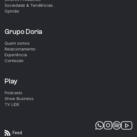
Sociedade & Tendências
Opinião
Grupo Doria
Quem somos
Relacionamento
Experiência
Conteúdo
Play
Podcasts
Show Business
TV LIDE
Feed