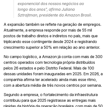
exponencial dos nossos negócios ao
longo dos anos", afirma Juliana
Sztrajtman, presidente da Amazon Brasil.
A expansão também se reflete na geração de empregos.
Atualmente, a empresa responde por mais de 55 mil
postos de trabalho diretos e indiretos no país, mais que
triplicando esse contingente desde 2024 e registrando
crescimento superior a 50% em relação ao ano anterior.
No campo logístico, a Amazon já conta com mais de 300
centros operados com tecnologia própria distribuídos
pelos 26 estados e pelo Distrito Federal. Mais de 100
dessas unidades foram inauguradas em 2025. Em 2026, a
companhia afirma ter acelerado ainda mais esse ritmo,
com a abertura média de três novos centros por semana.
Segundo a empresa, o fortalecimento da infraestrutura
contribuiu para que 2025 registrasse as entregas mais
rápidas da história da operação brasileira, com mais de 50