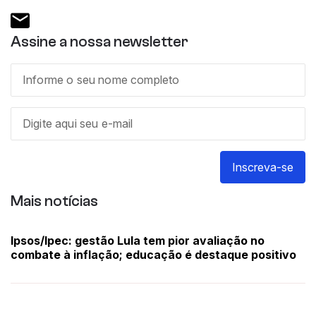
Assine a nossa newsletter
Inscreva-se
Mais notícias
Ipsos/Ipec: gestão Lula tem pior avaliação no
combate à inflação; educação é destaque positivo