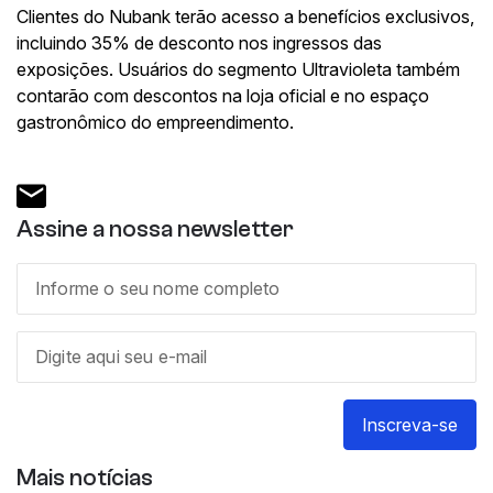
Clientes do Nubank terão acesso a benefícios exclusivos,
incluindo 35% de desconto nos ingressos das
exposições. Usuários do segmento Ultravioleta também
contarão com descontos na loja oficial e no espaço
gastronômico do empreendimento.
Assine a nossa newsletter
Inscreva-se
Mais notícias