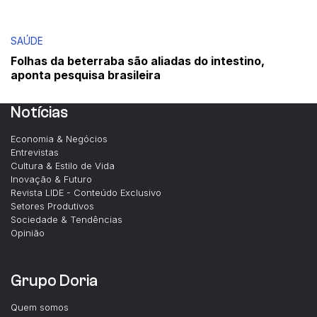
SAÚDE
Folhas da beterraba são aliadas do intestino,
aponta pesquisa brasileira
Notícias
Economia & Negócios
Entrevistas
Cultura & Estilo de Vida
Inovação & Futuro
Revista LIDE - Conteúdo Exclusivo
Setores Produtivos
Sociedade & Tendências
Opinião
Grupo Doria
Quem somos