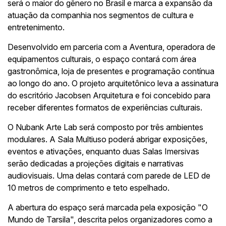
será o maior do gênero no Brasil e marca a expansão da
atuação da companhia nos segmentos de cultura e
entretenimento.
Desenvolvido em parceria com a Aventura, operadora de
equipamentos culturais, o espaço contará com área
gastronômica, loja de presentes e programação contínua
ao longo do ano. O projeto arquitetônico leva a assinatura
do escritório Jacobsen Arquitetura e foi concebido para
receber diferentes formatos de experiências culturais.
O Nubank Arte Lab será composto por três ambientes
modulares. A Sala Multiuso poderá abrigar exposições,
eventos e ativações, enquanto duas Salas Imersivas
serão dedicadas a projeções digitais e narrativas
audiovisuais. Uma delas contará com parede de LED de
10 metros de comprimento e teto espelhado.
A abertura do espaço será marcada pela exposição "O
Mundo de Tarsila", descrita pelos organizadores como a