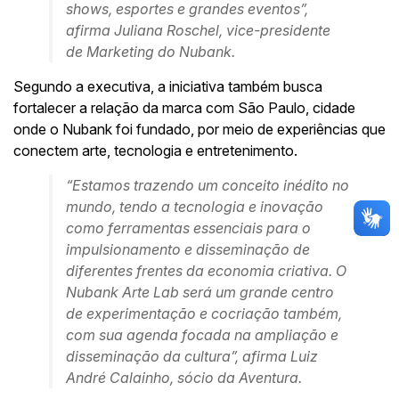
shows, esportes e grandes eventos”,
afirma Juliana Roschel, vice-presidente
de Marketing do Nubank.
Segundo a executiva, a iniciativa também busca
fortalecer a relação da marca com São Paulo, cidade
onde o Nubank foi fundado, por meio de experiências que
conectem arte, tecnologia e entretenimento.
“Estamos trazendo um conceito inédito no
mundo, tendo a tecnologia e inovação
como ferramentas essenciais para o
impulsionamento e disseminação de
diferentes frentes da economia criativa. O
Nubank Arte Lab será um grande centro
de experimentação e cocriação também,
com sua agenda focada na ampliação e
disseminação da cultura”, afirma Luiz
André Calainho, sócio da Aventura.