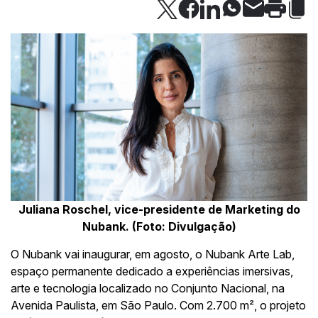
Juliana Roschel, vice-presidente de Marketing do
Nubank. (Foto: Divulgação)
O Nubank vai inaugurar, em agosto, o Nubank Arte Lab,
espaço permanente dedicado a experiências imersivas,
arte e tecnologia localizado no Conjunto Nacional, na
Avenida Paulista, em São Paulo. Com 2.700 m², o projeto