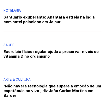
HOTELARIA
Santuário exuberante: Anantara estreia na Índia
com hotel palaciano em Jaipur
SAÚDE
Exercício físico regular ajuda a preservar níveis de
vitamina D no organismo
ARTE & CULTURA
'Não haverá tecnologia que supere a emoção de um
espetáculo ao vivo', diz João Carlos Martins em
Barueri